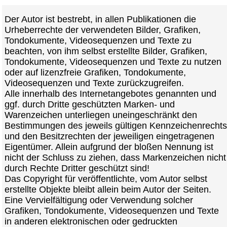
Der Autor ist bestrebt, in allen Publikationen die
Urheberrechte der verwendeten Bilder, Grafiken,
Tondokumente, Videosequenzen und Texte zu
beachten, von ihm selbst erstellte Bilder, Grafiken,
Tondokumente, Videosequenzen und Texte zu nutzen
oder auf lizenzfreie Grafiken, Tondokumente,
Videosequenzen und Texte zurückzugreifen.
Alle innerhalb des Internetangebotes genannten und
ggf. durch Dritte geschützten Marken- und
Warenzeichen unterliegen uneingeschränkt den
Bestimmungen des jeweils gültigen Kennzeichenrechts
und den Besitzrechten der jeweiligen eingetragenen
Eigentümer. Allein aufgrund der bloßen Nennung ist
nicht der Schluss zu ziehen, dass Markenzeichen nicht
durch Rechte Dritter geschützt sind!
Das Copyright für veröffentlichte, vom Autor selbst
erstellte Objekte bleibt allein beim Autor der Seiten.
Eine Vervielfältigung oder Verwendung solcher
Grafiken, Tondokumente, Videosequenzen und Texte
in anderen elektronischen oder gedruckten