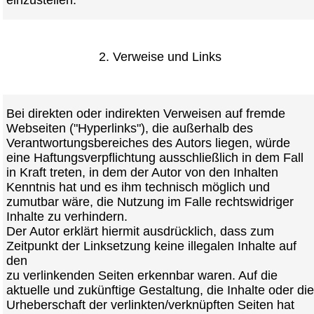
2. Verweise und Links
Bei direkten oder indirekten Verweisen auf fremde
Webseiten ("Hyperlinks"), die außerhalb des
Verantwortungsbereiches des Autors liegen, würde
eine Haftungsverpflichtung ausschließlich in dem Fall
in Kraft treten, in dem der Autor von den Inhalten
Kenntnis hat und es ihm technisch möglich und
zumutbar wäre, die Nutzung im Falle rechtswidriger
Inhalte zu verhindern.
Der Autor erklärt hiermit ausdrücklich, dass zum
Zeitpunkt der Linksetzung keine illegalen Inhalte auf
den
zu verlinkenden Seiten erkennbar waren. Auf die
aktuelle und zukünftige Gestaltung, die Inhalte oder die
Urheberschaft der verlinkten/verknüpften Seiten hat