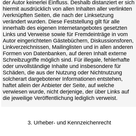
der Autor keinerlei Einfluss. Deshalb distanziert er sich
hiermit ausdrücklich von allen Inhalten aller verlinkten
/verknüpften Seiten, die nach der Linksetzung
verändert wurden. Diese Feststellung gilt für alle
innerhalb des eigenen Internetangebotes gesetzten
Links und Verweise sowie für Fremdeinträge in vom
Autor eingerichteten Gästebüchern, Diskussionsforen,
Linkverzeichnissen, Mailinglisten und in allen anderen
Formen von Datenbanken, auf deren Inhalt externe
Schreibzugriffe möglich sind. Für illegale, fehlerhafte
oder unvollständige Inhalte und insbesondere für
Schäden, die aus der Nutzung oder Nichtnutzung
solcherart dargebotener Informationen entstehen,
haftet allein der Anbieter der Seite, auf welche
verwiesen wurde, nicht derjenige, der über Links auf
die jeweilige Veröffentlichung lediglich verweist.
3. Urheber- und Kennzeichenrecht