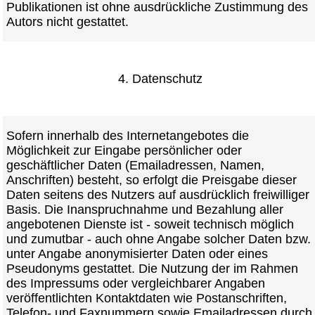
Publikationen ist ohne ausdrückliche Zustimmung des
Autors nicht gestattet.
4. Datenschutz
Sofern innerhalb des Internetangebotes die
Möglichkeit zur Eingabe persönlicher oder
geschäftlicher Daten (Emailadressen, Namen,
Anschriften) besteht, so erfolgt die Preisgabe dieser
Daten seitens des Nutzers auf ausdrücklich freiwilliger
Basis. Die Inanspruchnahme und Bezahlung aller
angebotenen Dienste ist - soweit technisch möglich
und zumutbar - auch ohne Angabe solcher Daten bzw.
unter Angabe anonymisierter Daten oder eines
Pseudonyms gestattet. Die Nutzung der im Rahmen
des Impressums oder vergleichbarer Angaben
veröffentlichten Kontaktdaten wie Postanschriften,
Telefon- und Faxnummern sowie Emailadressen durch