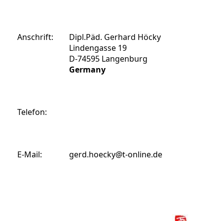
Anschrift:
Dipl.Päd. Gerhard Höcky
Lindengasse 19
D-74595 Langenburg
Germany
Telefon:
E-Mail:
gerd.hoecky@t-online.de