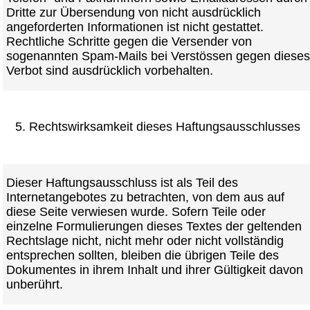
Dritte zur Übersendung von nicht ausdrücklich
angeforderten Informationen ist nicht gestattet.
Rechtliche Schritte gegen die Versender von
sogenannten Spam-Mails bei Verstössen gegen dieses
Verbot sind ausdrücklich vorbehalten.
5. Rechtswirksamkeit dieses Haftungsausschlusses
Dieser Haftungsausschluss ist als Teil des
Internetangebotes zu betrachten, von dem aus auf
diese Seite verwiesen wurde. Sofern Teile oder
einzelne Formulierungen dieses Textes der geltenden
Rechtslage nicht, nicht mehr oder nicht vollständig
entsprechen sollten, bleiben die übrigen Teile des
Dokumentes in ihrem Inhalt und ihrer Gültigkeit davon
unberührt.