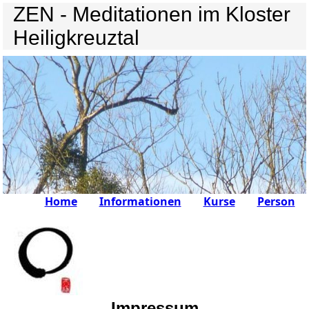
ZEN - Meditationen im Kloster
Heiligkreuztal
Home
Informationen
Kurse
Person
Impressum