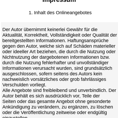
1. Inhalt des Onlineangebotes
Der Autor übernimmt keinerlei Gewähr für die
Aktualität, Korrektheit, Vollständigkeit oder Qualität der
bereitgestellten Informationen. Haftungsansprüche
gegen den Autor, welche sich auf Schäden materieller
oder ideeller Art beziehen, die durch die Nutzung oder
Nichtnutzung der dargebotenen Informationen bzw.
durch die Nutzung fehlerhafter und unvollständiger
Informationen verursacht wurden, sind grundsätzlich
ausgeschlossen, sofern seitens des Autors kein
nachweislich vorsätzliches oder grob fahrlässiges
Verschulden vorliegt.
Alle Angebote sind freibleibend und unverbindlich. Der
Autor behält es sich ausdrücklich vor, Teile der
Seiten oder das gesamte Angebot ohne gesonderte
Ankündigung zu verändern, zu ergänzen, zu löschen
oder die Veröffentlichung zeitweise oder endgültig
einzustellen.